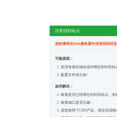
没有找到站点
您的请求在Web服务器中没有找到对
可能原因：
您没有将此域名或IP绑定到对应站
配置文件未生效!
如何解决：
检查是否已经绑定到对应站点，若
检查端口是否正确；
若您使用了CDN产品，请尝试清除