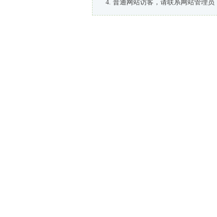
普通网站访客，请联系网站管理员